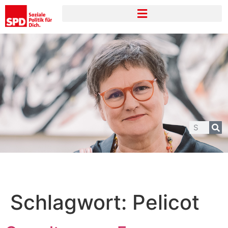
Schlagwort:
Pelicot