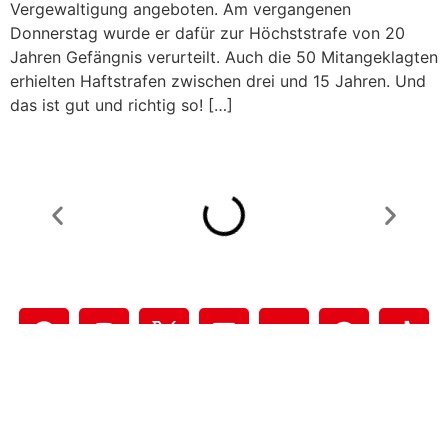
Vergewaltigung angeboten. Am vergangenen
Donnerstag wurde er dafür zur Höchststrafe von 20
Jahren Gefängnis verurteilt. Auch die 50 Mitangeklagten
erhielten Haftstrafen zwischen drei und 15 Jahren. Und
das ist gut und richtig so! […]
Datenschutzerklärung
&
Impressum
Copyright
© 2026