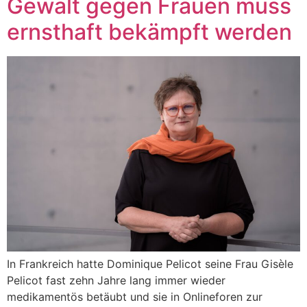
Gewalt gegen Frauen muss
ernsthaft bekämpft werden
In Frankreich hatte Dominique Pelicot seine Frau Gisèle
Pelicot fast zehn Jahre lang immer wieder
medikamentös betäubt und sie in Onlineforen zur