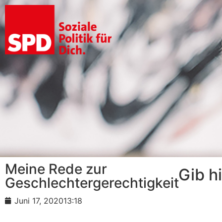
Meine Rede zur
Gib h
Geschlechtergerechtigkeit
Juni 17, 2020
13:18