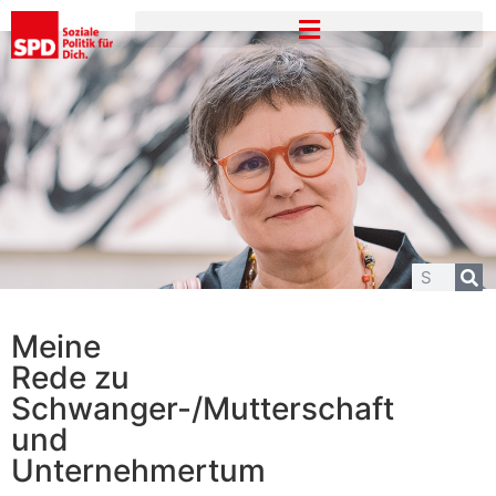
Meine
Rede zu
Schwanger-/Mutterschaft
und
Unternehmertum