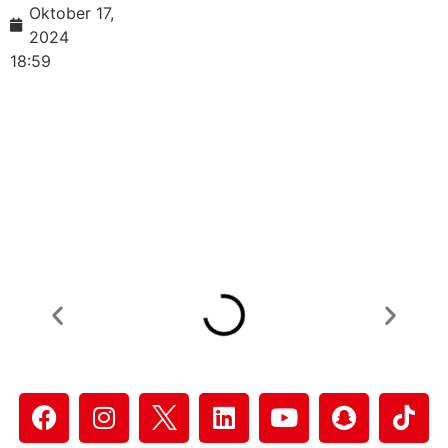
Oktober 17,
2024
18:59