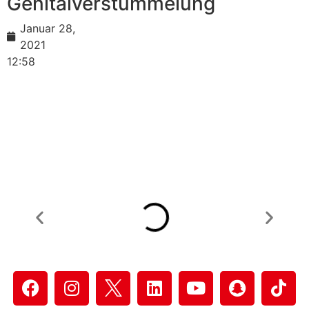
Genitalverstümmelung
Januar 28,
2021
12:58