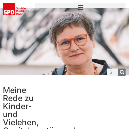
Meine
Rede zu
Kinder-
und
Vielehen,