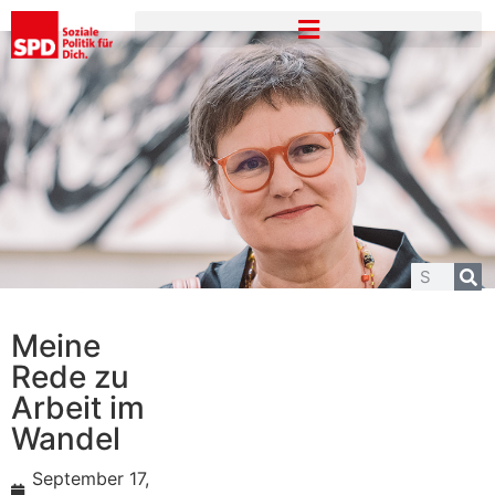
Meine
Rede zu
Arbeit im
Wandel
September 17,