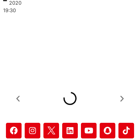
2020
19:30