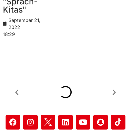
"Sprach-
Kitas"
September 21,
2022
18:29