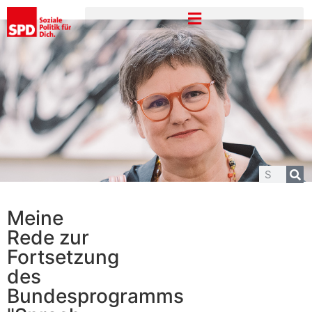
Meine
Rede zur
Fortsetzung
des
Bundesprogramms