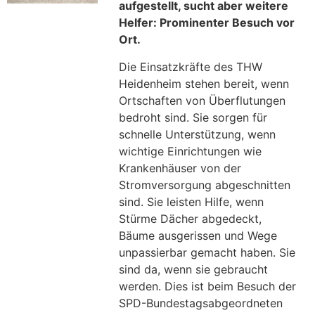
aufgestellt, sucht aber weitere
Helfer: Prominenter Besuch vor
Ort.
Die Einsatzkräfte des THW
Heidenheim stehen bereit, wenn
Ortschaften von Überflutungen
bedroht sind. Sie sorgen für
schnelle Unterstützung, wenn
wichtige Einrichtungen wie
Krankenhäuser von der
Stromversorgung abgeschnitten
sind. Sie leisten Hilfe, wenn
Stürme Dächer abgedeckt,
Bäume ausgerissen und Wege
unpassierbar gemacht haben. Sie
sind da, wenn sie gebraucht
werden. Dies ist beim Besuch der
SPD-Bundestagsabgeordneten