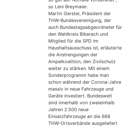
so Leni Breymaier.
Martin Gerster, Präsident der
THW-Bundesvereinigung, der
auch Bundestagsabgeordneter für
den Wahlkreis Biberach und
Mitglied für die SPD im
Haushaltsausschuss ist, erläuterte
die Anstrengungen der
Ampelkoalition, den Zivilschutz
weiter zu stärken. Mit einem
Sonderprogramm habe man
schon während der Corona-Jahre
massiv in neue Fahrzeuge und
Geräte investiert. Bundesweit
sind innerhalb von zweieinhalb
Jahren 2.500 neue
Einsatzfahrzeuge an die 668
THW-Ortsverbände ausgeliefert