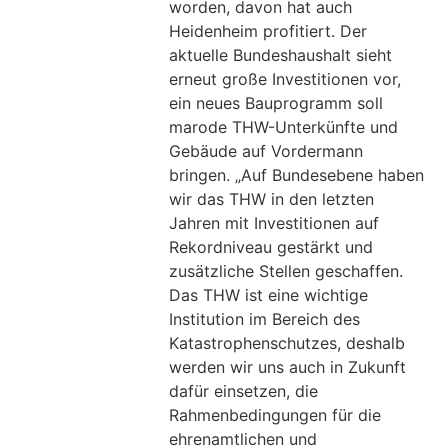
worden, davon hat auch
Heidenheim profitiert. Der
aktuelle Bundeshaushalt sieht
erneut große Investitionen vor,
ein neues Bauprogramm soll
marode THW-Unterkünfte und
Gebäude auf Vordermann
bringen. „Auf Bundesebene haben
wir das THW in den letzten
Jahren mit Investitionen auf
Rekordniveau gestärkt und
zusätzliche Stellen geschaffen.
Das THW ist eine wichtige
Institution im Bereich des
Katastrophenschutzes, deshalb
werden wir uns auch in Zukunft
dafür einsetzen, die
Rahmenbedingungen für die
ehrenamtlichen und