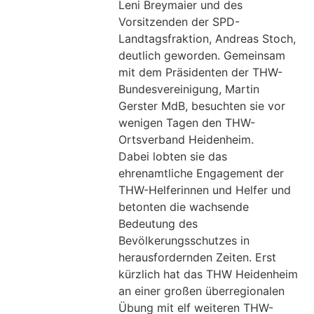
Leni Breymaier und des
Vorsitzenden der SPD-
Landtagsfraktion, Andreas Stoch,
deutlich geworden. Gemeinsam
mit dem Präsidenten der THW-
Bundesvereinigung, Martin
Gerster MdB, besuchten sie vor
wenigen Tagen den THW-
Ortsverband Heidenheim.
Dabei lobten sie das
ehrenamtliche Engagement der
THW-Helferinnen und Helfer und
betonten die wachsende
Bedeutung des
Bevölkerungsschutzes in
herausfordernden Zeiten. Erst
kürzlich hat das THW Heidenheim
an einer großen überregionalen
Übung mit elf weiteren THW-