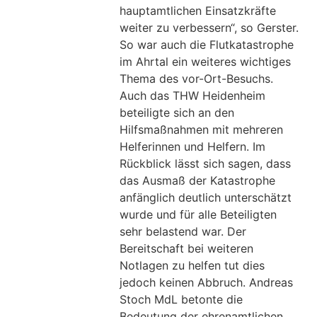
hauptamtlichen Einsatzkräfte
weiter zu verbessern“, so Gerster.
So war auch die Flutkatastrophe
im Ahrtal ein weiteres wichtiges
Thema des vor-Ort-Besuchs.
Auch das THW Heidenheim
beteiligte sich an den
Hilfsmaßnahmen mit mehreren
Helferinnen und Helfern. Im
Rückblick lässt sich sagen, dass
das Ausmaß der Katastrophe
anfänglich deutlich unterschätzt
wurde und für alle Beteiligten
sehr belastend war. Der
Bereitschaft bei weiteren
Notlagen zu helfen tut dies
jedoch keinen Abbruch. Andreas
Stoch MdL betonte die
Bedeutung der ehrenamtlichen