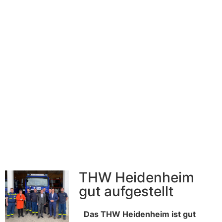
THW Heidenheim
gut aufgestellt
Das THW Heidenheim ist gut