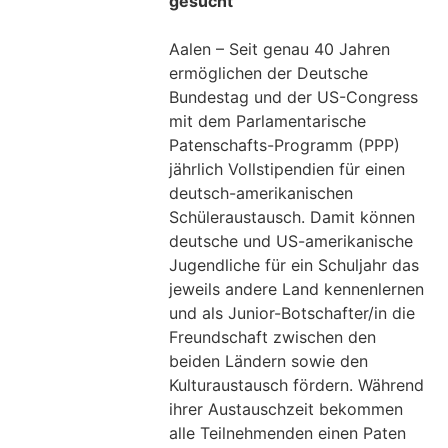
gesucht
Aalen – Seit genau 40 Jahren
ermöglichen der Deutsche
Bundestag und der US-Congress
mit dem Parlamentarische
Patenschafts-Programm (PPP)
jährlich Vollstipendien für einen
deutsch-amerikanischen
Schüleraustausch. Damit können
deutsche und US-amerikanische
Jugendliche für ein Schuljahr das
jeweils andere Land kennenlernen
und als Junior-Botschafter/in die
Freundschaft zwischen den
beiden Ländern sowie den
Kulturaustausch fördern. Während
ihrer Austauschzeit bekommen
alle Teilnehmenden einen Paten