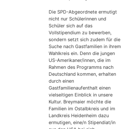
Die SPD-Abgeordnete ermutigt
nicht nur Schülerinnen und
Schüler sich auf das
Vollstipendium zu bewerben,
sondern setzt sich zudem für die
Suche nach Gastfamilien in ihrem
Wahlkreis ein. Denn die jungen
US-Amerikaner/innen, die im
Rahmen des Programms nach
Deutschland kommen, erhalten
durch einen
Gastfamilienaufenthalt einen
vielseitigen Einblick in unsere
Kultur. Breymaier möchte die
Familien im Ostalbkreis und im
Landkreis Heidenheim dazu
ermutigen, eine/n Stipendiat/in