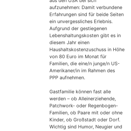
aus den USA bei sich
aufzunehmen: Damit verbundene
Erfahrungen sind für beide Seiten
ein unvergessliches Erlebnis.
Aufgrund der gestiegenen
Lebenshaltungskosten gibt es in
diesem Jahr einen
Haushaltskostenzuschuss in Höhe
von 80 Euro im Monat für
Familien, die eine/n junge/n US-
Amerikaner/in im Rahmen des
PPP aufnehmen.
Gastfamilie können fast alle
werden – ob Alleinerziehende,
Patchwork- oder Regenbogen-
Familien, ob Paare mit oder ohne
Kinder, ob Großstadt oder Dorf.
Wichtig sind Humor, Neugier und