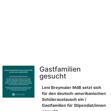
Gastfamilien
gesucht
Leni Breymaier MdB setzt sich
für den deutsch-amerikanischen
Schüleraustausch ein /
Gastfamilien für Stipendiat/innen