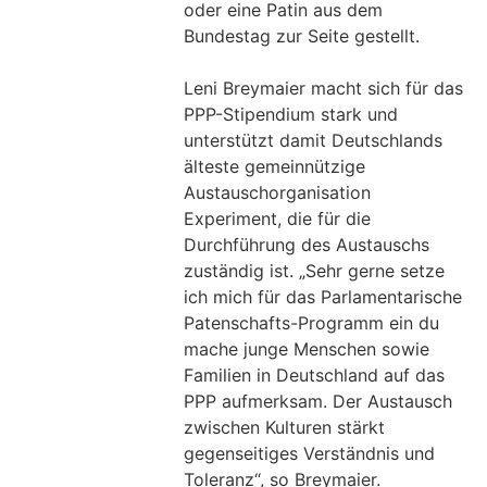
oder eine Patin aus dem
Bundestag zur Seite gestellt.
Leni Breymaier macht sich für das
PPP-Stipendium stark und
unterstützt damit Deutschlands
älteste gemeinnützige
Austauschorganisation
Experiment, die für die
Durchführung des Austauschs
zuständig ist. „Sehr gerne setze
ich mich für das Parlamentarische
Patenschafts-Programm ein du
mache junge Menschen sowie
Familien in Deutschland auf das
PPP aufmerksam. Der Austausch
zwischen Kulturen stärkt
gegenseitiges Verständnis und
Toleranz“, so Breymaier.