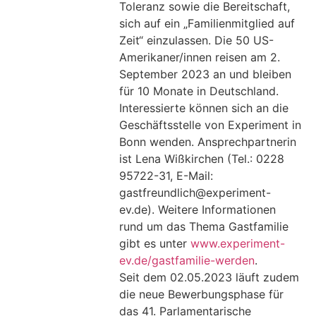
Toleranz sowie die Bereitschaft,
sich auf ein „Familienmitglied auf
Zeit“ einzulassen. Die 50 US-
Amerikaner/innen reisen am 2.
September 2023 an und bleiben
für 10 Monate in Deutschland.
Interessierte können sich an die
Geschäftsstelle von Experiment in
Bonn wenden. Ansprechpartnerin
ist Lena Wißkirchen (Tel.: 0228
95722-31, E-Mail:
gastfreundlich@experiment-
ev.de). Weitere Informationen
rund um das Thema Gastfamilie
gibt es unter
www.experiment-
ev.de/gastfamilie-werden
.
Seit dem 02.05.2023 läuft zudem
die neue Bewerbungsphase für
das 41. Parlamentarische