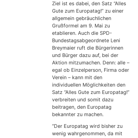
Ziel ist es dabei, den Satz “Alles
Gute zum Europatag!” zu einer
allgemein gebräuchlichen
Grußformel am 9. Mai zu
etablieren. Auch die SPD-
Bundestagsabgeordnete Leni
Breymaier ruft die Bürgerinnen
und Bürger dazu auf, bei der
Aktion mitzumachen. Denn: alle –
egal ob Einzelperson, Firma oder
Verein – kann mit den
individuellen Möglichkeiten den
Satz “Alles Gute zum Europatag!”
verbreiten und somit dazu
beitragen, den Europatag
bekannter zu machen.
“Der Europatag wird bisher zu
wenig wahrgenommen, da mit