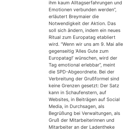
ihm kaum Alltagserfahrungen und
Emotionen verbunden werden”,
erläutert Breymaier die
Notwendigkeit der Aktion. Das
soll sich ändern, indem ein neues
Ritual zum Europatag etabliert
wird. “Wenn wir uns am 9. Mai alle
gegenseitig ‘Alles Gute zum
Europatag!’ wünschen, wird der
Tag emotional erlebbar”, meint
die SPD-Abgeordnete. Bei der
Verbreitung der Grußformel sind
keine Grenzen gesetzt: Der Satz
kann in Schaufenstern, auf
Websites, in Beiträgen auf Social
Media, in Durchsagen, als
Begrüßung bei Verwaltungen, als
Gruß der Mitarbeiterinnen und
Mitarbeiter an der Ladentheke