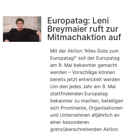
Europatag: Leni
Breymaier ruft zur
Mitmachaktion auf
Mit der Aktion “Alles Gute zum
Europatag!” soll der Europatag
am 9. Mai bekannter gemacht
werden – Vorschläge können
bereits jetzt entwickelt werden
Um den jedes Jahr am 9. Mai
stattfindenden Europatag
bekannter zu machen, beteiligen
sich Prominente, Organisationen
und Unternehmen alljährlich an
einer besonderen
grenzüberschreitenden Aktion.