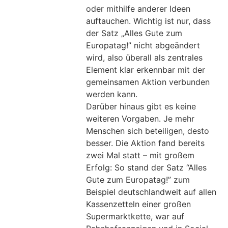
oder mithilfe anderer Ideen
auftauchen. Wichtig ist nur, dass
der Satz „Alles Gute zum
Europatag!” nicht abgeändert
wird, also überall als zentrales
Element klar erkennbar mit der
gemeinsamen Aktion verbunden
werden kann.
Darüber hinaus gibt es keine
weiteren Vorgaben. Je mehr
Menschen sich beteiligen, desto
besser. Die Aktion fand bereits
zwei Mal statt – mit großem
Erfolg: So stand der Satz “Alles
Gute zum Europatag!” zum
Beispiel deutschlandweit auf allen
Kassenzetteln einer großen
Supermarktkette, war auf