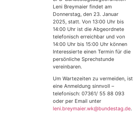
Leni Breymaier findet am
Donnerstag, den 23. Januar
2025, statt. Von 13:00 Uhr bis
14:00 Uhr ist die Abgeordnete
telefonisch erreichbar und von
14:00 Uhr bis 15:00 Uhr können
Interessierte einen Termin für die
persönliche Sprechstunde
vereinbaren.
Um Wartezeiten zu vermeiden, ist
eine Anmeldung sinnvoll –
telefonisch: 07361/ 55 88 093
oder per Email unter
leni.breymaier.wk@bundestag.de
.