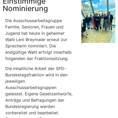
Einstimmige
Nominierung
Die Ausschussarbeitsgruppe
Familie, Senioren, Frauen und
Jugend hat heute in geheimer
Wahl Leni Breymaier erneut zur
Sprecherin nominiert. Die
endgültige Wahl erfolgt innerhalb
folgenden der Fraktionssitzung.
Die inhaltliche Arbeit der SPD-
Bundestagsfraktion wird in den
jeweiligen
Ausschussarbeitsgruppen
geleistet. Eigene Gesetzentwürfe,
Anträge und Befragungen der
Bundesregierung werden
vorbereitet und bearbeitet.