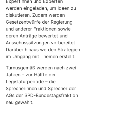
Expertinnen und Experten
werden eingeladen, um Ideen zu
diskutieren. Zudem werden
Gesetzentwürfe der Regierung
und anderer Fraktionen sowie
deren Anträge bewertet und
Ausschusssitzungen vorbereitet.
Darüber hinaus werden Strategien
im Umgang mit Themen erstellt.
Turnusgemäß werden nach zwei
Jahren – zur Hälfte der
Legislaturperiode – die
Sprecherinnen und Sprecher der
AGs der SPD-Bundestagsfraktion
neu gewählt.