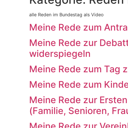
alle Reden im Bundestag als Video
Meine Rede zum Antrag
Meine Rede zur Debatt
widerspiegeln
Meine Rede zum Tag z
Meine Rede zum Kind
Meine Rede zur Ersten
(Familie, Senioren, Fr
Meine Rede zur Verein