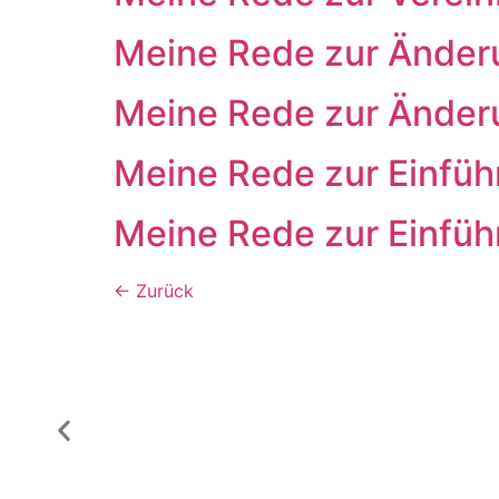
Meine Rede zur Änder
Meine Rede zur Änder
Meine Rede zur Einführ
Meine Rede zur Einführ
←
Zurück