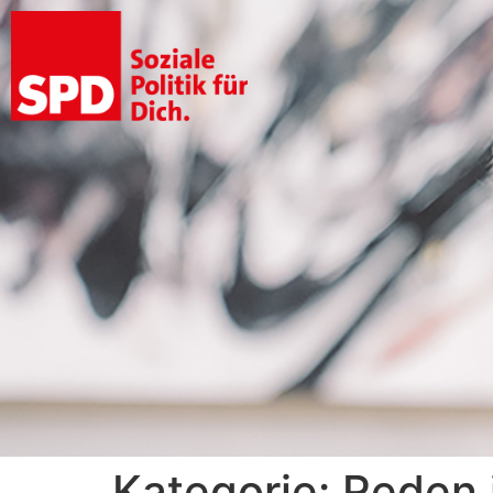
Kategorie:
Reden 