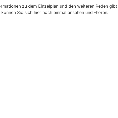
ormationen zu dem Einzelplan und den weiteren Reden gibt
können Sie sich hier noch einmal ansehen und -hören: