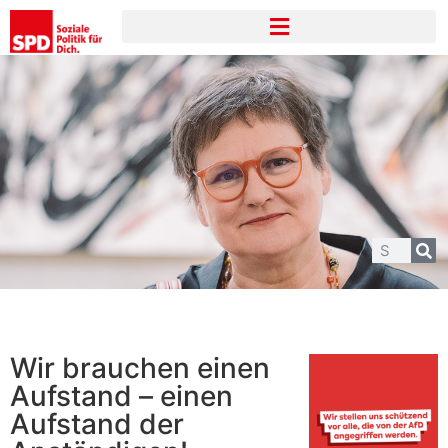
Wir brauchen einen
Aufstand – einen
Aufstand der