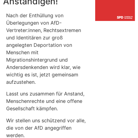
Anständigen!
Nach der Enthüllung von
Überlegungen von AfD-
Vertreter:innen, Rechtsextremen
und Identitären zur groß
angelegten Deportation von
Menschen mit
Migrationshintergrund und
Andersdenkenden wird klar, wie
wichtig es ist, jetzt gemeinsam
aufzustehen.
Lasst uns zusammen für Anstand,
Menschenrechte und eine offene
Gesellschaft kämpfen.
Wir stellen uns schützend vor alle,
die von der AfD angegriffen
werden.