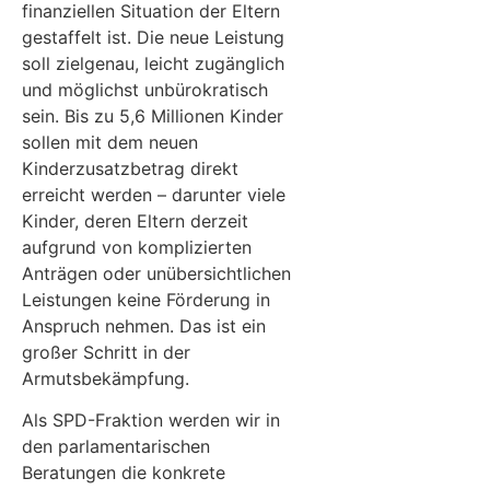
finanziellen Situation der Eltern
gestaffelt ist. Die neue Leistung
soll zielgenau, leicht zugänglich
und möglichst unbürokratisch
sein. Bis zu 5,6 Millionen Kinder
sollen mit dem neuen
Kinderzusatzbetrag direkt
erreicht werden – darunter viele
Kinder, deren Eltern derzeit
aufgrund von komplizierten
Anträgen oder unübersichtlichen
Leistungen keine Förderung in
Anspruch nehmen. Das ist ein
großer Schritt in der
Armutsbekämpfung.
Als SPD-Fraktion werden wir in
den parlamentarischen
Beratungen die konkrete