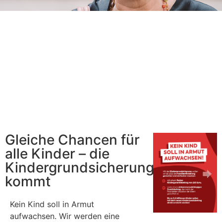
Gleiche Chancen für
alle Kinder – die
Kindergrundsicherung
kommt
Kein Kind soll in Armut
aufwachsen. Wir werden eine