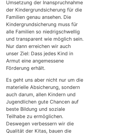
Umsetzung der Inanspruchnahme
der Kindergrundsicherung für die
Familien genau ansehen. Die
Kindergrundsicherung muss für
alle Familien so niedrigschwellig
und transparent wie möglich sein.
Nur dann erreichen wir auch
unser Ziel: Dass jedes Kind in
Armut eine angemessene
Förderung erhält.
Es geht uns aber nicht nur um die
materielle Absicherung, sondern
auch darum, allen Kindern und
Jugendlichen gute Chancen auf
beste Bildung und soziale
Teilhabe zu ermöglichen.
Deswegen verbessern wir die
Qualität der Kitas, bauen die