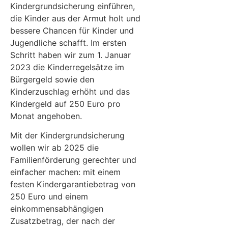
Kindergrundsicherung einführen,
die Kinder aus der Armut holt und
bessere Chancen für Kinder und
Jugendliche schafft. Im ersten
Schritt haben wir zum 1. Januar
2023 die Kinderregelsätze im
Bürgergeld sowie den
Kinderzuschlag erhöht und das
Kindergeld auf 250 Euro pro
Monat angehoben.
Mit der Kindergrundsicherung
wollen wir ab 2025 die
Familienförderung gerechter und
einfacher machen: mit einem
festen Kindergarantiebetrag von
250 Euro und einem
einkommensabhängigen
Zusatzbetrag, der nach der