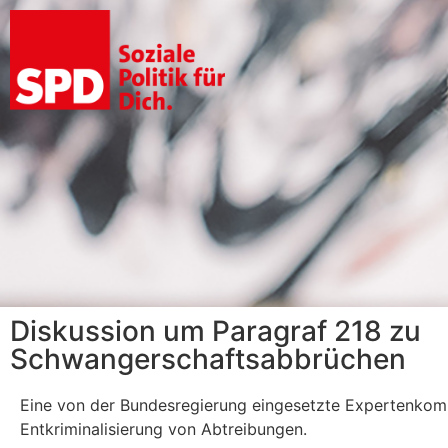
Diskussion um Paragraf 218 zu
Schwangerschaftsabbrüchen
Eine von der Bundesregierung eingesetzte Expertenkomm
Entkriminalisierung von Abtreibungen.